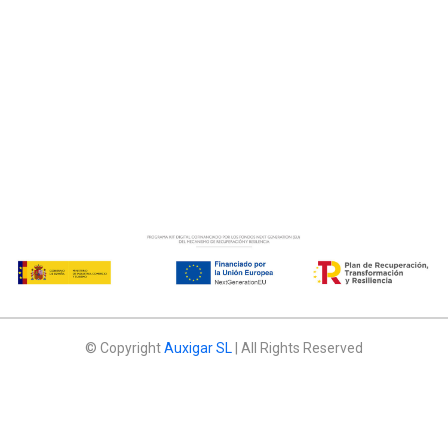
© Copyright
Auxigar SL
| All Rights Reserved