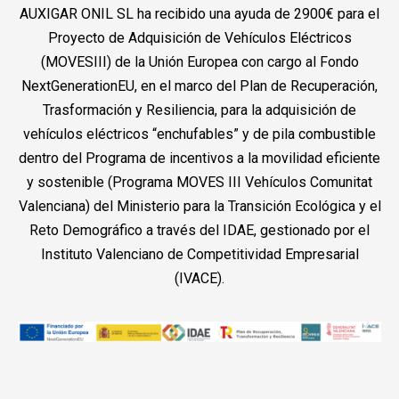
AUXIGAR ONIL SL ha recibido una ayuda de 2900€ para el
Proyecto de Adquisición de Vehículos Eléctricos
(MOVESIII) de la Unión Europea con cargo al Fondo
NextGenerationEU, en el marco del Plan de Recuperación,
Trasformación y Resiliencia, para la adquisición de
vehículos eléctricos “enchufables” y de pila combustible
dentro del Programa de incentivos a la movilidad eficiente
y sostenible (Programa MOVES III Vehículos Comunitat
Valenciana) del Ministerio para la Transición Ecológica y el
Reto Demográfico a través del IDAE, gestionado por el
Instituto Valenciano de Competitividad Empresarial
(IVACE).