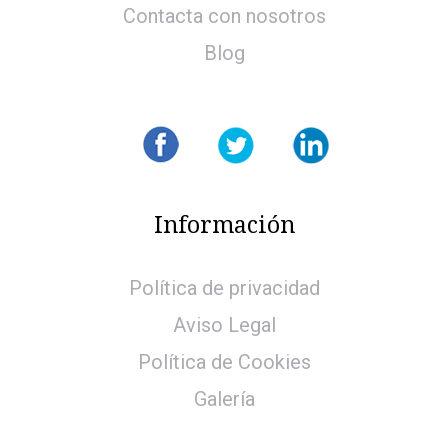
Contacta con nosotros
Blog
Información
Política de privacidad
Aviso Legal
Política de Cookies
Galería