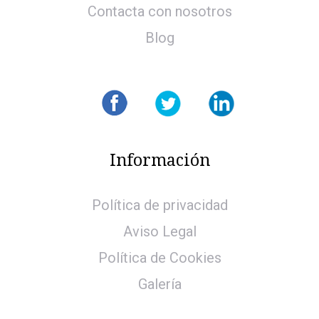
Contacta con nosotros
Blog
Información
Política de privacidad
Aviso Legal
Política de Cookies
Galería