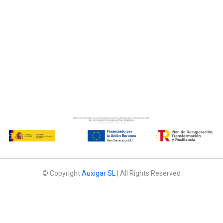
© Copyright
Auxigar SL
| All Rights Reserved